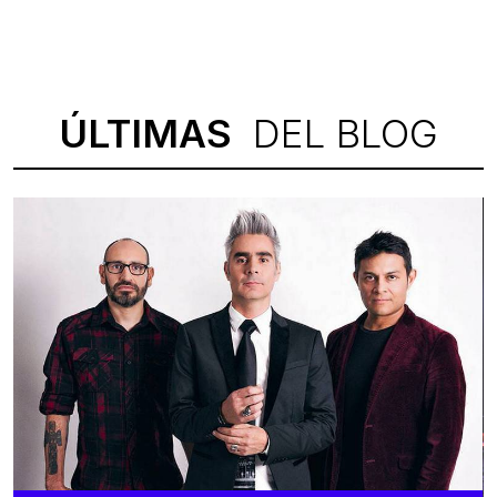
ÚLTIMAS
DEL BLOG